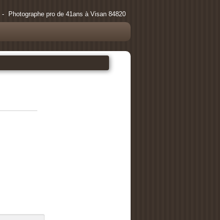
 -
Photographe pro de 41ans à Visan 84820