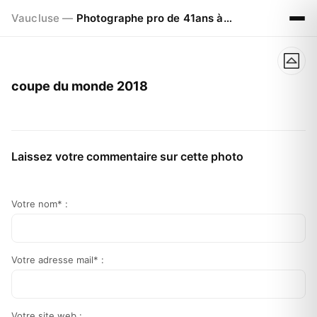
Vaucluse —
Photographe pro de 41ans à Visan 84820
coupe du monde 2018
Laissez votre commentaire sur cette photo
Votre nom* :
Votre adresse mail* :
Votre site web :