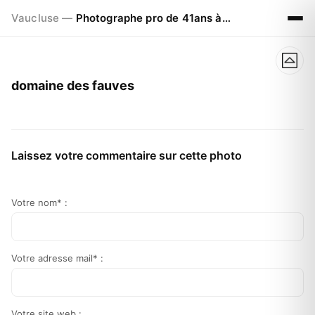
Vaucluse —
Photographe pro de 41ans à Visan 84820
domaine des fauves
Laissez votre commentaire sur cette photo
Votre nom* :
Votre adresse mail* :
Votre site web :