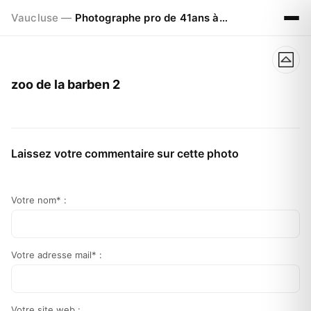
Vaucluse —
Photographe pro de 41ans à Visan 84820
zoo de la barben 2
Laissez votre commentaire sur cette photo
Votre nom* :
Votre adresse mail* :
Votre site web :