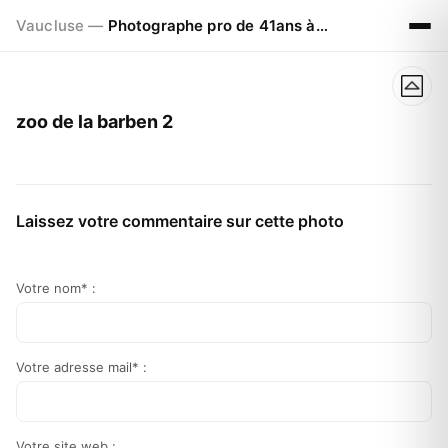
Vaucluse —
Photographe pro de 41ans à Visan 84820
zoo de la barben 2
Laissez votre commentaire sur cette photo
Votre nom* :
Votre adresse mail* :
Votre site web :