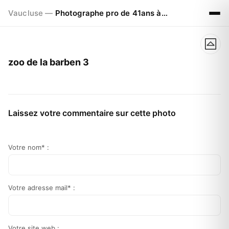
Vaucluse —
Photographe pro de 41ans à Visan 84820
zoo de la barben 3
Laissez votre commentaire sur cette photo
Votre nom* :
Votre adresse mail* :
Votre site web :