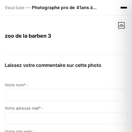
Vaucluse —
Photographe pro de 41ans à Visan 84820
zoo de la barben 3
Laissez votre commentaire sur cette photo
Votre nom* :
Votre adresse mail* :
Votre site web :