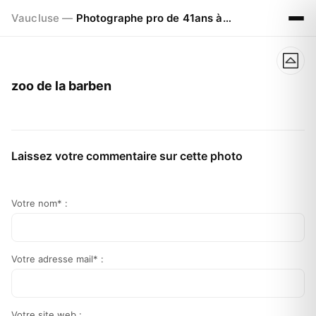
Vaucluse —
Photographe pro de 41ans à Visan 84820
zoo de la barben
Laissez votre commentaire sur cette photo
Votre nom* :
Votre adresse mail* :
Votre site web :