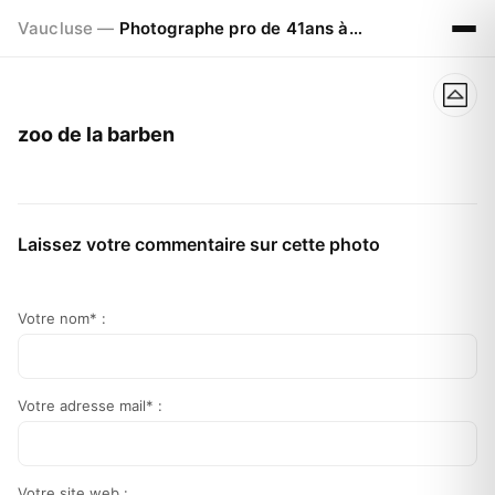
Vaucluse —
Photographe pro de 41ans à Visan 84820
zoo de la barben
Laissez votre commentaire sur cette photo
Votre nom* :
Votre adresse mail* :
Votre site web :