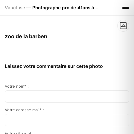
Vaucluse —
Photographe pro de 41ans à Visan 84820
zoo de la barben
Laissez votre commentaire sur cette photo
Votre nom* :
Votre adresse mail* :
Votre site web :