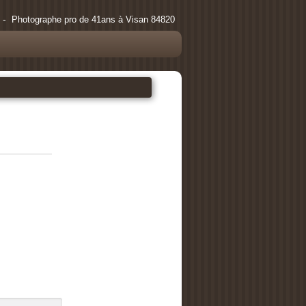
 -
Photographe pro de 41ans à Visan 84820